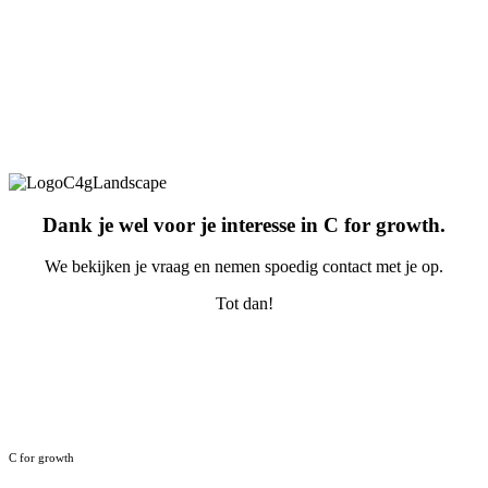
Dank je wel voor je interesse in C for growth.
We bekijken je vraag en nemen spoedig contact met je op.
Tot dan!
C for growth